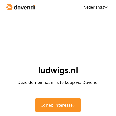
Nederlands
ludwigs.nl
Deze domeinnaam is te koop via Dovendi
Ik heb interesse