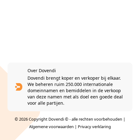
Over Dovendi
Dovendi brengt koper en verkoper bij elkaar.
We beheren ruim 250.000 internationale
domeinnamen en bemiddelen in de verkoop
van deze namen met als doel een goede deal
voor alle partijen.
© 2026 Copyright Dovendi © - alle rechten voorbehouden |
Algemene voorwaarden
|
Privacy verklaring